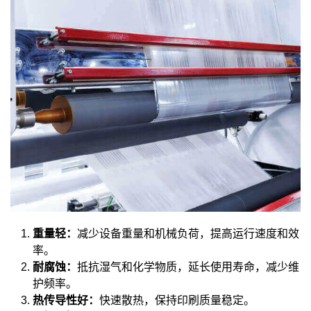
重量轻：
减少设备重量和机械负荷，提高运行速度和效
率。
耐腐蚀：
抵抗湿气和化学物质，延长使用寿命，减少维
护频率。
热传导性好：
快速散热，保持印刷质量稳定。