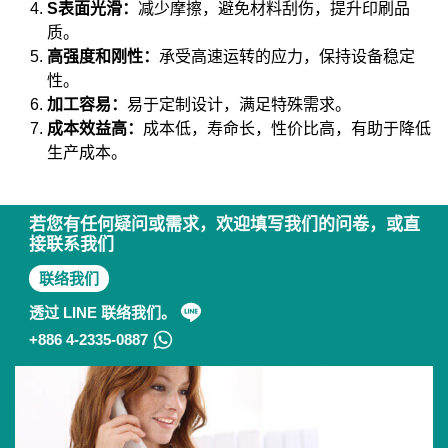
S表面光滑：
减少摩擦，避免材料刮伤，提升印刷品
质。
高强度和刚性：
承受高速运转的应力，保持设备稳定
性。
加工容易：
易于定制设计，满足特殊需求。
成本效益高：
成本低，寿命长，性价比高，有助于降低
生产成本。
若您有任何疑问或需求，欢迎填写我们的问卷，或直
接联系我们
联络我们
透过 LINE 联络我们。
+886 4-2335-0887