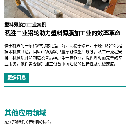
塑料薄膜加工业案例
茗胜工业铝轮助力塑料薄膜加工业的效率革命
位于桃园的一家精密机械制造厂商，专精于涂布、干燥和贴合制程
技术机械制造。因应市场为客户量身订做整厂规划，从生产流程安
排、机械设计和制造及售后维护等一贯作业，提供即时而完善的专
业服务。他们需要提升加工设备中抗沾黏的独特性及机械速度。
更多讯息
其他应用领域
充分了解我们的铝制惰轮技术。