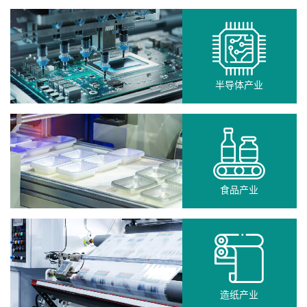
半导体产业
食品产业
造纸产业