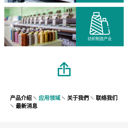
纺织制造产业
产品介绍
应用领域
关于我們
联络我们
最新消息