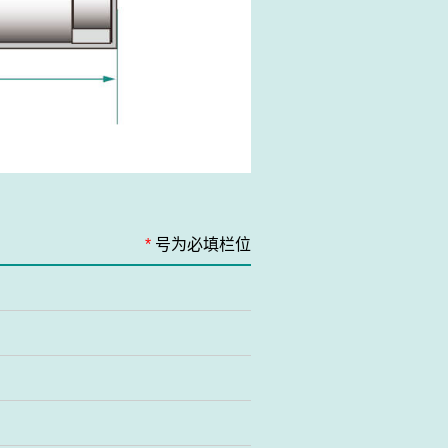
*
号为必填栏位