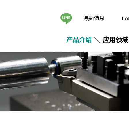
最新消息
LA
产品介绍
应用领域