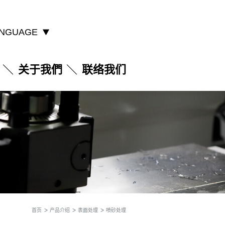
NGUAGE
关于我們
联络我们
首页
产品介绍
表面处理
喷砂处理