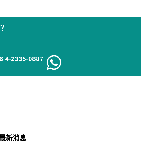
吗？
6 4-2335-0887
最新消息