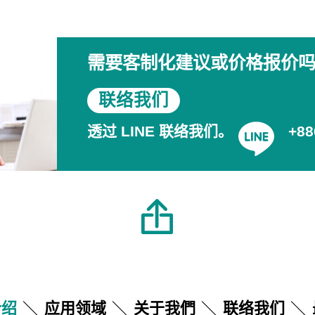
需要客制化建议或价格报价
联络我们
透过 LINE 联络我们。
+88
介绍
应用领域
关于我們
联络我们