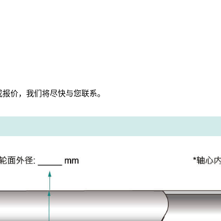
或报价，我们将尽快与您联系。