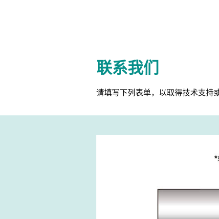
联系我们
请填写下列表单，以取得技术支持