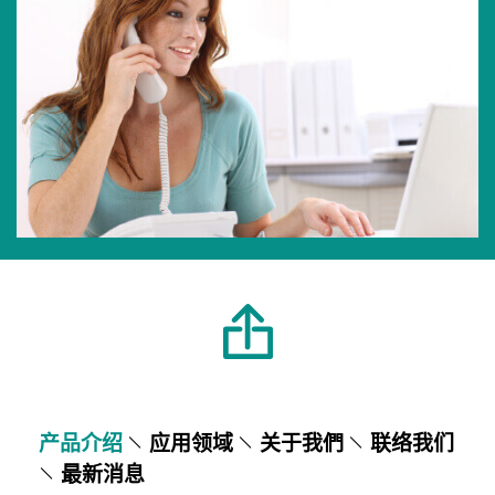
产品介绍
应用领域
关于我們
联络我们
最新消息