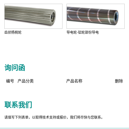
齿状杨桃轮
导电轮-铝轮部份导电
询问函
编号
产品分类
产品名称
删除
联系我们
请填写下列表单，以取得技术支持或报价，我们将尽快与您联系。