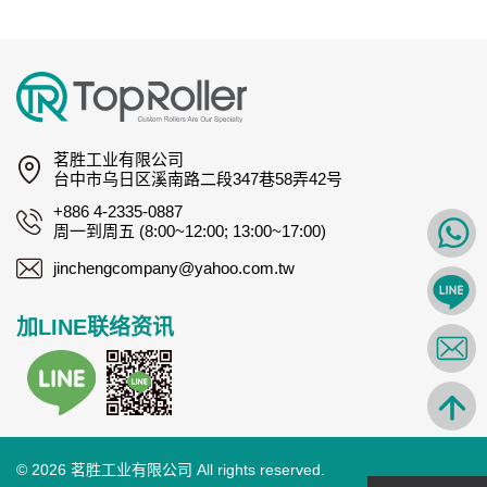
茗胜工业有限公司
台中市乌日区溪南路二段347巷58弄42号
+886 4-2335-0887
周一到周五 (8:00~12:00; 13:00~17:00)
jinchengcompany@yahoo.com.tw
加LINE联络资讯
© 2026 茗胜工业有限公司 All rights reserved.