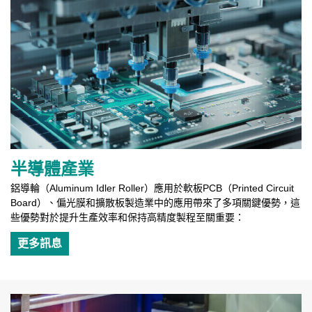
半導體產業
鋁導輪（Aluminum Idler Roller）應用於軟板PCB（Printed Circuit
Board）、偏光膜和擴散板製造業中的應用帶來了多項關鍵優勢，這
些優勢對於提升生產效率和保持高精度製程至關重要：
更多訊息