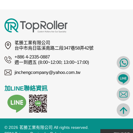
茗勝工業有限公司
台中市烏日區溪南路二段347巷58弄42號
+886 4-2335-0887
週一到週五 (8:00~12:00; 13:00~17:00)
jinchengcompany@yahoo.com.tw
加LINE聯絡資訊
© 2026 茗勝工業有限公司 All rights reserved.