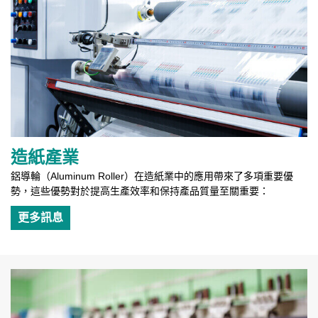
造紙產業
鋁導輪（Aluminum Roller）在造紙業中的應用帶來了多項重要優
勢，這些優勢對於提高生產效率和保持產品質量至關重要：
更多訊息