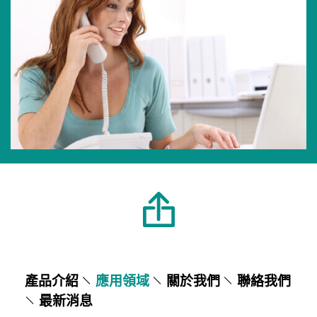
產品介紹
應用領域
關於我們
聯絡我們
最新消息