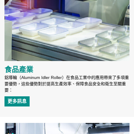
食品產業
鋁導輪（Aluminum Idler Roller）在食品工業中的應用帶來了多項重
要優勢，這些優勢對於提高生產效率、保障食品安全和衛生至關重
要：
更多訊息