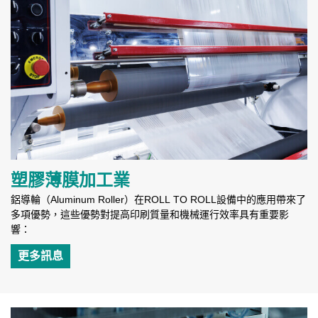
塑膠薄膜加工業
鋁導輪（Aluminum Roller）在ROLL TO ROLL設備中的應用帶來了
多項優勢，這些優勢對提高印刷質量和機械運行效率具有重要影
響：
更多訊息