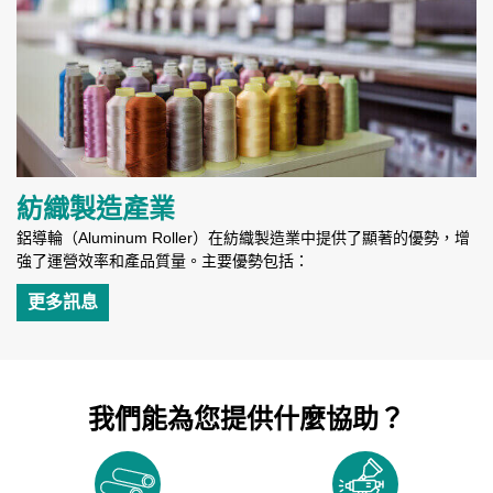
紡織製造產業
鋁導輪（Aluminum Roller）在紡織製造業中提供了顯著的優勢，增
強了運營效率和產品質量。主要優勢包括：
更多訊息
我們能為您提供什麼協助？