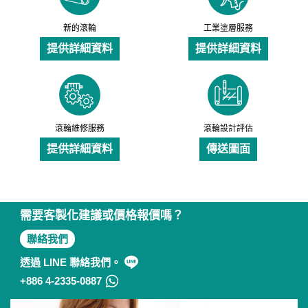
新的滾輪
工業塗層服務
提供詳細資料
提供詳細資料
滾輪維修服務
滾輪設計評估
提供詳細資料
傳送圖面
需要客製化建議或價格報價嗎？
聯絡我們
透過 LINE 聯絡我們。
+886 4-2335-0887