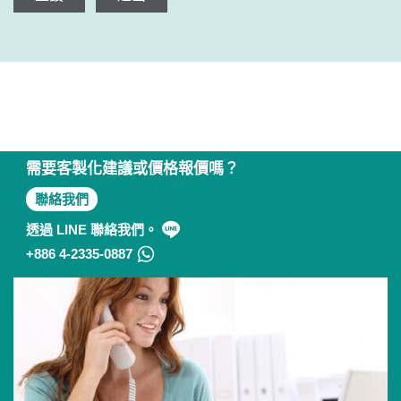
需要客製化建議或價格報價嗎？
聯絡我們
透過 LINE 聯絡我們。
+886 4-2335-0887