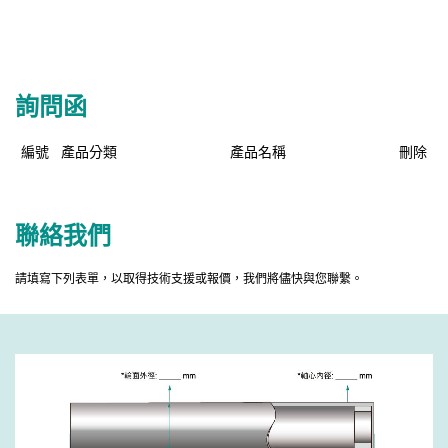
詢問函
編號
產品分類
產品名稱
刪除
聯絡我們
請填寫下列表單，以取得技術支援或報價，我們將儘快與您聯繫。