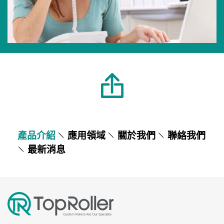
產品介紹
應用領域
關於我們
聯絡我們
最新消息